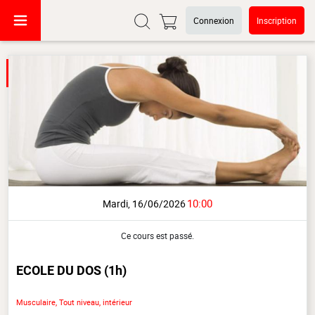
Connexion
Inscription
10:00
Mardi, 16/06/2026
Ce cours est passé.
ECOLE DU DOS
(1h)
Musculaire, Tout niveau, intérieur