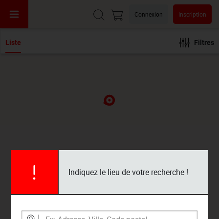
Connexion
Inscription
Liste
Filtres
Indiquez le lieu de votre recherche !