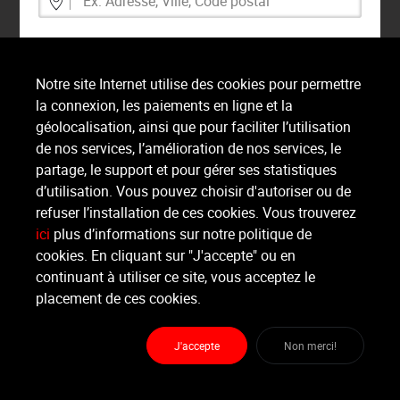
Notre site Internet utilise des cookies pour permettre
Annuler
Valider
la connexion, les paiements en ligne et la
géolocalisation, ainsi que pour faciliter l’utilisation
de nos services, l’amélioration de nos services, le
partage, le support et pour gérer ses statistiques
d’utilisation. Vous pouvez choisir d'autoriser ou de
refuser l’installation de ces cookies. Vous trouverez
ici
plus d’informations sur notre politique de
cookies. En cliquant sur "J'accepte" ou en
continuant à utiliser ce site, vous acceptez le
placement de ces cookies.
J'accepte
Non merci!