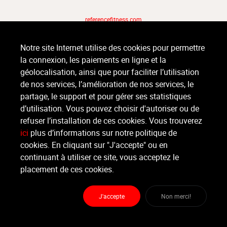
referencefitness.com
Notre site Internet utilise des cookies pour permettre
la connexion, les paiements en ligne et la
géolocalisation, ainsi que pour faciliter l’utilisation
de nos services, l’amélioration de nos services, le
partage, le support et pour gérer ses statistiques
d’utilisation. Vous pouvez choisir d'autoriser ou de
refuser l’installation de ces cookies. Vous trouverez
ici
plus d’informations sur notre politique de
cookies. En cliquant sur "J'accepte" ou en
continuant à utiliser ce site, vous acceptez le
placement de ces cookies.
J'accepte
Non merci!