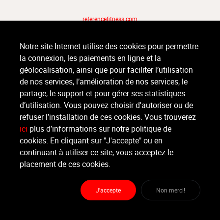
referencefitness.com
Notre site Internet utilise des cookies pour permettre
la connexion, les paiements en ligne et la
géolocalisation, ainsi que pour faciliter l’utilisation
de nos services, l’amélioration de nos services, le
partage, le support et pour gérer ses statistiques
d’utilisation. Vous pouvez choisir d'autoriser ou de
refuser l’installation de ces cookies. Vous trouverez
ici
plus d’informations sur notre politique de
cookies. En cliquant sur "J'accepte" ou en
continuant à utiliser ce site, vous acceptez le
placement de ces cookies.
J'accepte
Non merci!