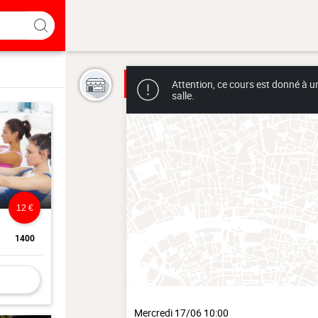
Attention, ce cours est donné à u
salle.
12 €
1400
Mercredi 17/06 10:00