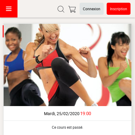
Connexion
Inscription
19:00
Mardi, 25/02/2020
Ce cours est passé.