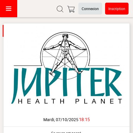
Connexion
Inscription
18:15
Mardi, 07/10/2025
Ce cours est passé.