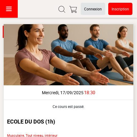
Connexion
Inscription
18:30
Mercredi, 17/09/2025
Ce cours est passé.
ECOLE DU DOS
(1h)
Musculaire, Tout niveau, intérieur