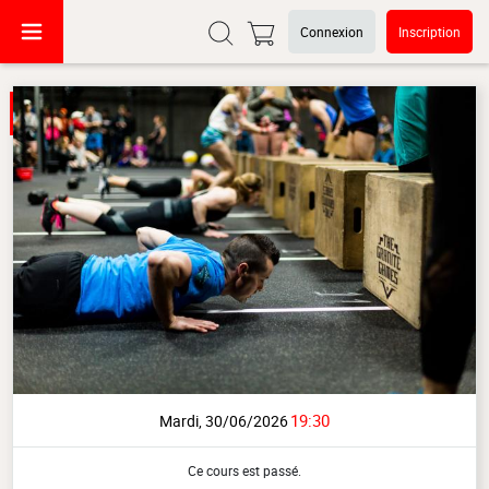
Connexion
Inscription
19:30
Mardi, 30/06/2026
Ce cours est passé.