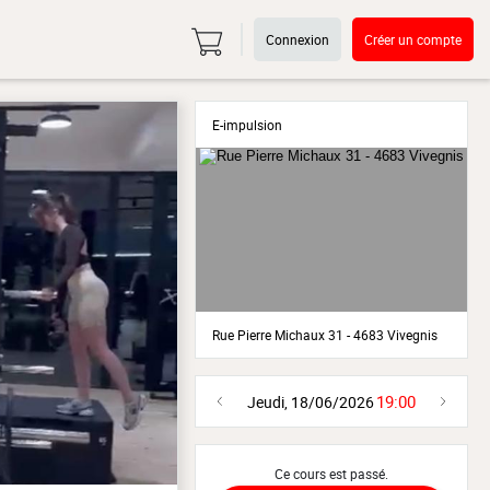
Connexion
Créer un compte
E-impulsion
Rue Pierre Michaux 31 - 4683 Vivegnis
19:00
Jeudi, 18/06/2026
Ce cours est passé.