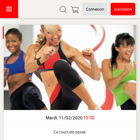
Connexion
Inscription
19:00
Mardi, 11/02/2020
Ce cours est passé.