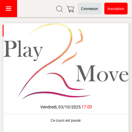
Connexion
Inscription
17:00
Vendredi, 03/10/2025
Ce cours est passé.