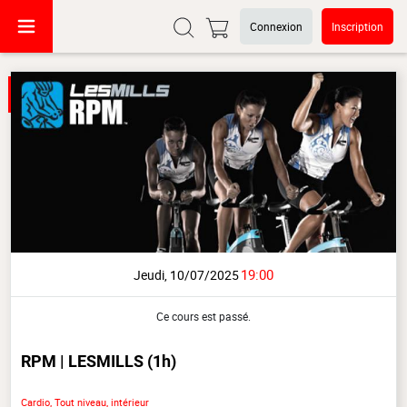
Connexion
Inscription
19:00
Jeudi, 10/07/2025
Ce cours est passé.
RPM | LESMILLS
(1h)
Cardio, Tout niveau, intérieur