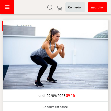
Connexion
Inscription
09:15
Lundi, 29/09/2025
Ce cours est passé.