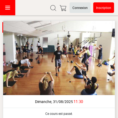
Connexion
Inscription
11:30
Dimanche, 31/08/2025
Ce cours est passé.