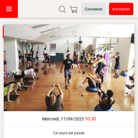
Connexion
Inscription
10:30
Mercredi, 17/09/2025
Ce cours est passé.