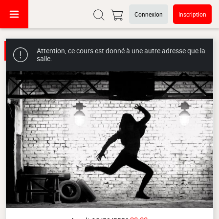
Connexion
Inscription
Attention, ce cours est donné à une autre adresse que la
salle.