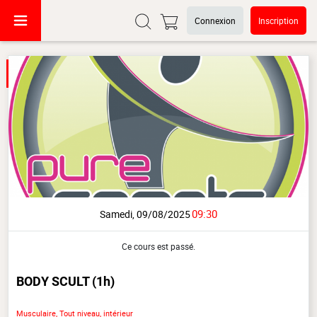
Connexion
Inscription
09:30
Samedi, 09/08/2025
Ce cours est passé.
BODY SCULT
(1h)
Musculaire, Tout niveau, intérieur