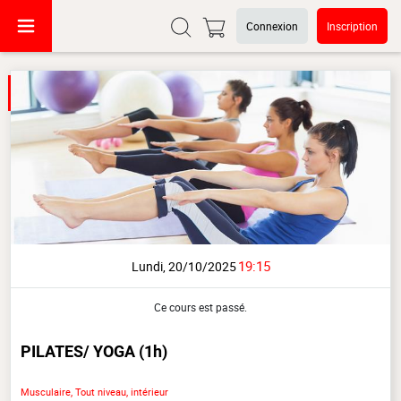
Connexion
Inscription
19:15
Lundi, 20/10/2025
Ce cours est passé.
PILATES/ YOGA
(1h)
Musculaire, Tout niveau, intérieur