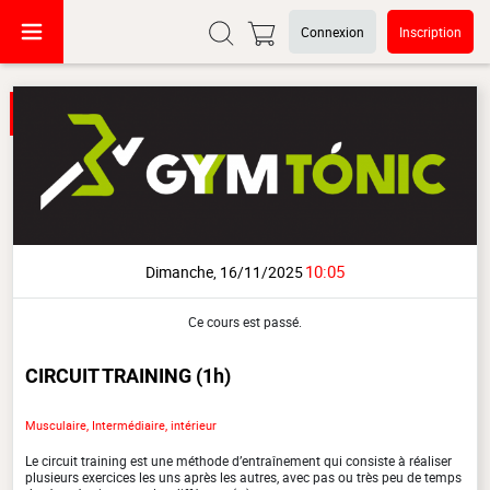
Connexion
Inscription
10:05
Dimanche, 16/11/2025
Ce cours est passé.
CIRCUIT TRAINING
(1h)
Musculaire, Intermédiaire, intérieur
Le circuit training est une méthode d’entraînement qui consiste à réaliser
plusieurs exercices les uns après les autres, avec pas ou très peu de temps