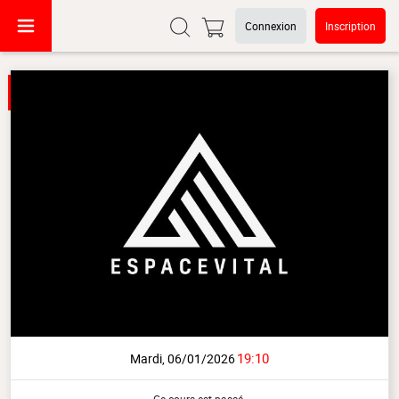
Connexion
Inscription
19:10
Mardi, 06/01/2026