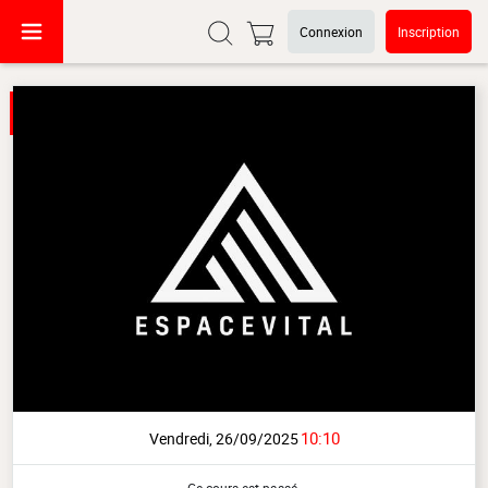
Connexion
Inscription
10:10
Vendredi, 26/09/2025