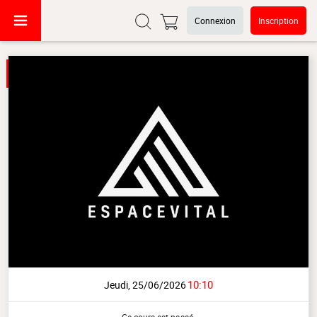
Connexion
Inscription
10:10
Jeudi, 25/06/2026