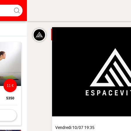
11 €
5350
Vendredi 10/07 19:35