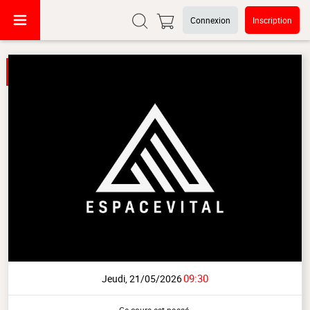
Connexion
Inscription
09:30
Jeudi, 21/05/2026