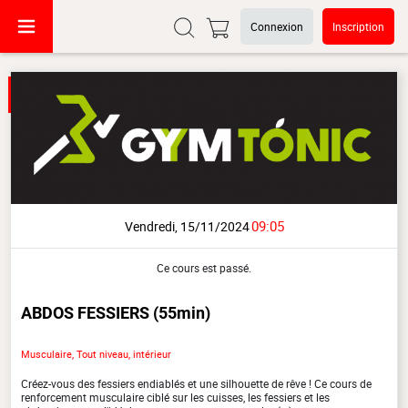
Connexion
Inscription
09:05
Vendredi, 15/11/2024
Ce cours est passé.
ABDOS FESSIERS
(55min)
Musculaire, Tout niveau, intérieur
Créez-vous des fessiers endiablés et une silhouette de rêve ! Ce cours de
renforcement musculaire ciblé sur les cuisses, les fessiers et les