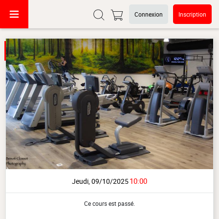
Connexion
Inscription
10:00
Jeudi, 09/10/2025
Ce cours est passé.