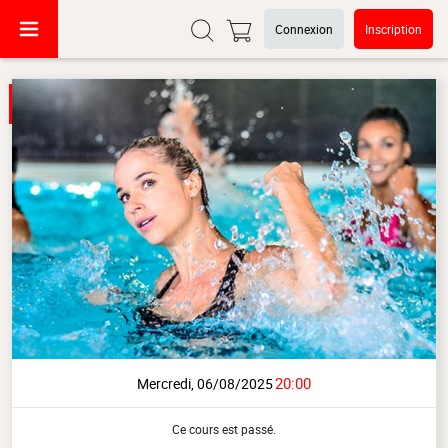
Connexion
Inscription
20:00
Mercredi, 06/08/2025
Ce cours est passé.