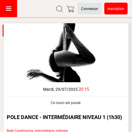
Connexion
Inscription
20:15
Mardi, 29/07/2025
Ce cours est passé.
POLE DANCE - INTERMÉDIAIRE NIVEAU 1
(1h30)
Body Conditioning, Intermédiaire, intérieur