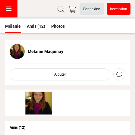
Connexion
Inscription
Mélanie
Amis (12)
Photos
Mélanie Maquinay
Ajouter
Amis (12)